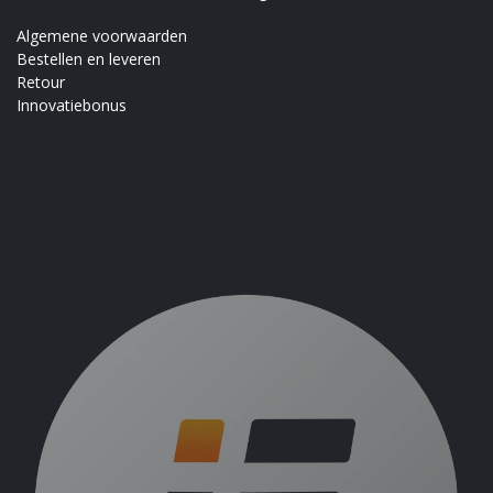
Algemene voorwaarden
Bestellen en leveren
Retour
Innovatiebonus