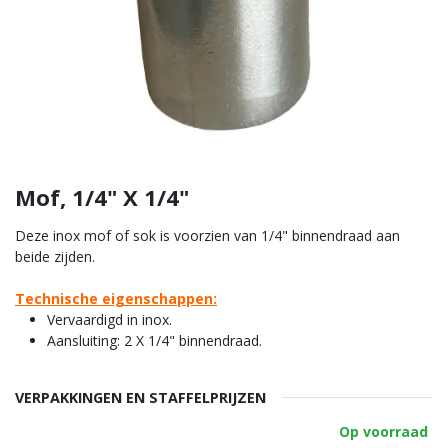
Mof, 1/4" X 1/4"
Deze inox mof of sok is voorzien van 1/4" binnendraad aan
beide zijden.
Technische eigenschappen:
Vervaardigd in inox.
Aansluiting: 2 X 1/4" binnendraad.
VERPAKKINGEN EN STAFFELPRIJZEN
Op voorraad