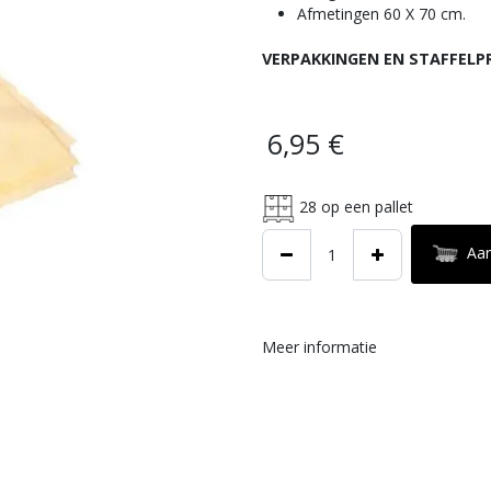
Afmetingen 60 X 70 cm.
VERPAKKINGEN EN STAFFELP
6,95
€
28
op een pallet
Aa
Meer informatie