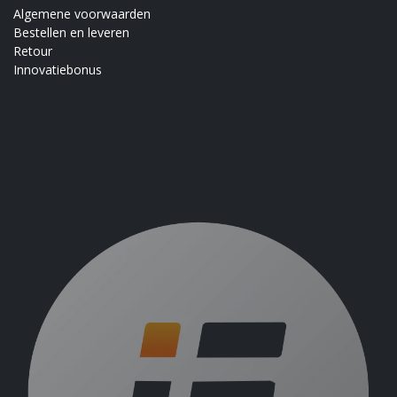
Algemene voorwaarden
Bestellen en leveren
Retour
Innovatiebonus