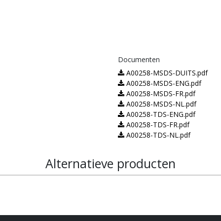
Documenten
A00258-MSDS-DUITS.pdf
A00258-MSDS-ENG.pdf
A00258-MSDS-FR.pdf
A00258-MSDS-NL.pdf
A00258-TDS-ENG.pdf
A00258-TDS-FR.pdf
A00258-TDS-NL.pdf
Alternatieve producten