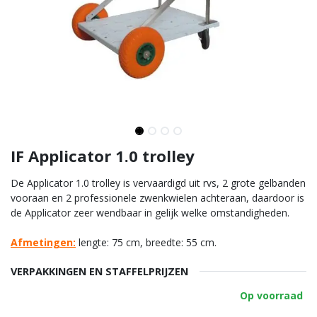
IF Applicator 1.0 trolley
De Applicator 1.0 trolley is vervaardigd uit rvs, 2 grote gelbanden
vooraan en 2 professionele zwenkwielen achteraan, daardoor is
de Applicator zeer wendbaar in gelijk welke omstandigheden.
Afmetingen:
lengte: 75 cm, breedte: 55 cm.
VERPAKKINGEN EN STAFFELPRIJZEN
Op voorraad