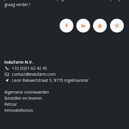
graag verder !
Indufarm N.V.
+32 (0)51 62 42 45
contact@indufarm.com
Leon Bekaertstraat 5, 8770 Ingelmunster
Algemene voorwaarden
Bestellen en leveren
Retour
Innovatiebonus