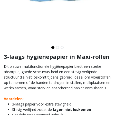
3-laags hygiënepapier in Maxi-rollen
Dit blauwe multifunctionele hygiënepapier biedt een sterke
absorptie, goede scheurvastheid en een stevig verlijmde
structuur die niet loskomt tijdens gebruik. Ideaal om vloeistoffen
op te nemen of de handen te drogen in stallen, melkplaatsen en
werkplaatsen, waar sterk en absorberend papier onmisbaar is.
Voordelen:
3‑laags papier voor extra stevigheid
Stevig verlijmd zodat de
lagen niet loskomen
Geschikt voor intensief gebruik