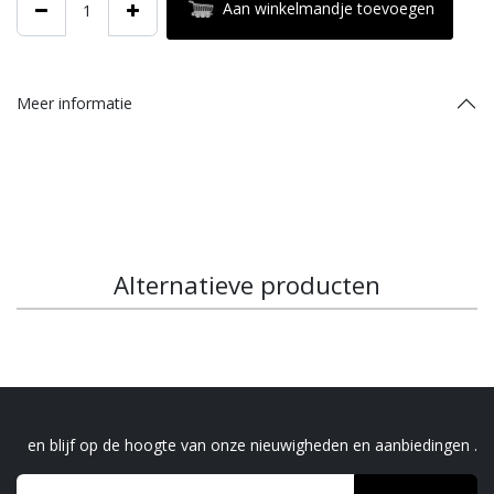
Aan winkelmandje toevoegen
Meer informatie
Alternatieve producten
Schrijf je in voor onze nieuwsbrief
en blijf op de hoogte van onze nieuwigheden en aanbiedingen .