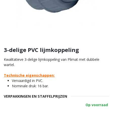
3-delige PVC lijmkoppeling
Kwalitatieve 3-delige lijmkoppeling van Plimat met dubbele
wartel.
Technische eigenschappen:
Vervaardigd in PVC.
Nominale druk: 16 bar.
VERPAKKINGEN EN STAFFELPRIJZEN
Op voorraad