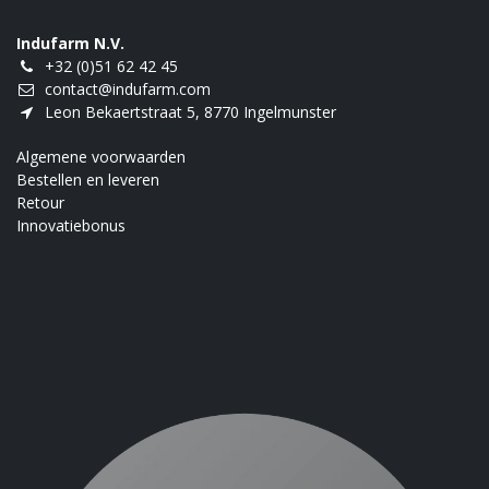
Indufarm N.V.
+32 (0)51 62 42 45
contact@indufarm.com
Leon Bekaertstraat 5, 8770 Ingelmunster
Algemene voorwaarden
Bestellen en leveren
Retour
Innovatiebonus