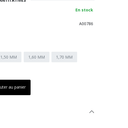
ANTITATIVES
En stock
A00786
1,50 MM
1,60 MM
1,70 MM
uter au panier