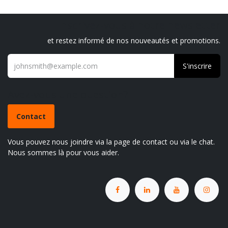
Inscrivez-vous à notre newsletter
et restez informé de nos nouveautés et promotions.
S'inscrire
Avez-vous une question?
Contact
Vous pouvez nous joindre via la page de contact ou via le chat.
Nous sommes là pour vous aider.