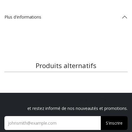
Plus d'informations
Produits alternatifs
Inscrivez-vous à notre newsletter
et restez informé de nos nouveautés et promotions.
S'inscrire