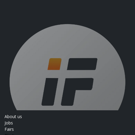
About us
Jobs
Fairs