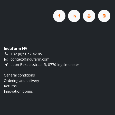
Indufarm NV
+32 (0)51 62 42 45
contact@indufarm.com
Leon Bekaertstraat 5, 8770 Ingelmunster
General conditions
Ordering and delivery
Returns
Innovation bonus