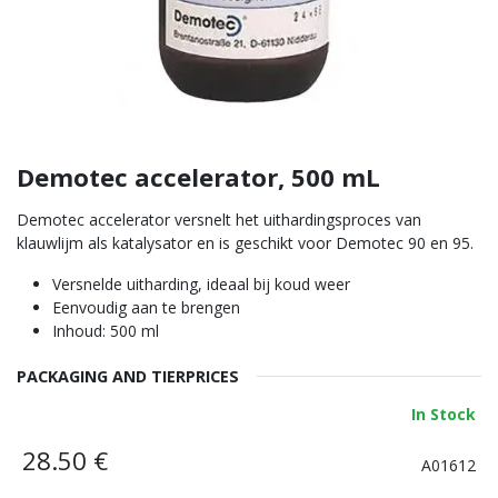
Demotec accelerator, 500 mL
Demotec accelerator versnelt het uithardingsproces van
klauwlijm als katalysator en is geschikt voor Demotec 90 en 95.
Versnelde uitharding, ideaal bij koud weer
Eenvoudig aan te brengen
Inhoud: 500 ml
PACKAGING AND TIERPRICES
In Stock
28.50
€
A01612