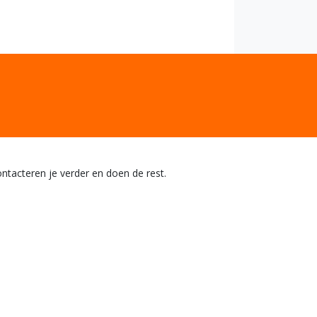
ntacteren je verder en doen de rest.