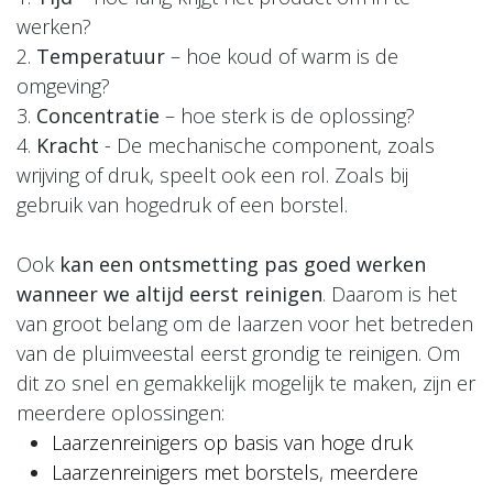
werken?
2.
Temperatuur
– hoe koud of warm is de
omgeving?
3.
Concentratie
– hoe sterk is de oplossing?
4.
Kracht
- De mechanische component, zoals
wrijving of druk, speelt ook een rol. Zoals bij
gebruik van hogedruk of een borstel.
Ook
kan een ontsmetting pas goed werken
wanneer we altijd eerst reinigen
. Daarom is het
van groot belang om de laarzen voor het betreden
van de pluimveestal eerst grondig te reinigen. Om
dit zo snel en gemakkelijk mogelijk te maken, zijn er
meerdere oplossingen:
Laarzenreinigers op basis van hoge druk
Laarzenreinigers met borstels
,
meerdere