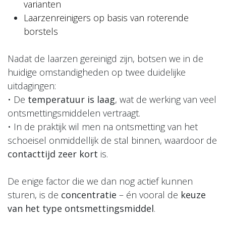
varianten
Laarzenreinigers op basis van roterende
borstels
Nadat de laarzen gereinigd zijn, botsen we in de
huidige omstandigheden op twee duidelijke
uitdagingen:
• De
temperatuur is laag
, wat de werking van veel
ontsmettingsmiddelen vertraagt.
• In de praktijk wil men na ontsmetting van het
schoeisel onmiddellijk de stal binnen, waardoor de
contacttijd zeer kort
is.
De enige factor die we dan nog actief kunnen
sturen, is de
concentratie
– én vooral de
keuze
van het type ontsmettingsmiddel
.