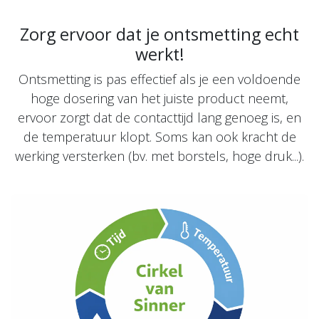
Zorg ervoor dat je ontsmetting echt
werkt!
Ontsmetting is pas effectief als je een voldoende
hoge dosering van het juiste product neemt,
ervoor zorgt dat de contacttijd lang genoeg is, en
de temperatuur klopt. Soms kan ook kracht de
werking versterken (bv. met borstels, hoge druk...).