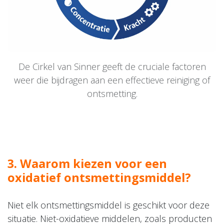
De Cirkel van Sinner geeft de cruciale factoren
weer die bijdragen aan een effectieve reiniging of
ontsmetting.
3. Waarom kiezen voor een
oxidatief ontsmettingsmiddel?​
Niet elk ontsmettingsmiddel is geschikt voor deze
situatie. Niet-oxidatieve middelen, zoals producten