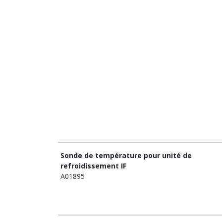
Sonde de température pour unité de
refroidissement IF
A01895