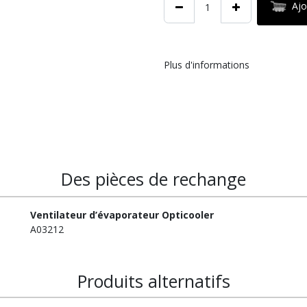
Ajo
Plus d'informations
Des pièces de rechange
Ventilateur d’évaporateur Opticooler
A03212
Produits alternatifs